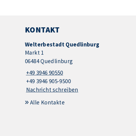
KONTAKT
Welterbestadt Quedlinburg
Markt 1
06484 Quedlinburg
+49 3946 90550
+49 3946 905-9500
Nachricht schreiben
Alle Kontakte