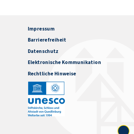
Impressum
Barrierefreiheit
Datenschutz
Elektronische Kommunikation
Rechtliche Hinweise