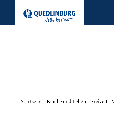
Startseite
Familie und Leben
Freizeit