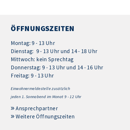
ÖFFNUNGSZEITEN
Montag: 9 - 13 Uhr
Dienstag: 9 - 13 Uhr und 14 - 18 Uhr
Mittwoch: kein Sprechtag
Donnerstag: 9 - 13 Uhr und 14 - 16 Uhr
Freitag: 9 - 13 Uhr
Einwohnermeldestelle zusätzlich
jeden 1.
Sonnabend im Monat 9 - 12 Uhr
Ansprechpartner
Weitere Öffnungszeiten