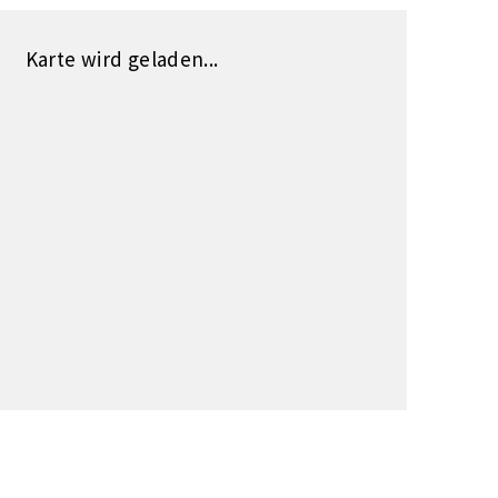
Karte wird geladen...