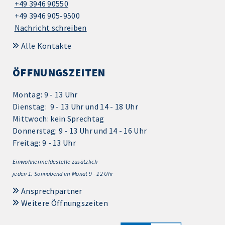
+49 3946 90550
+49 3946 905-9500
Nachricht schreiben
Alle Kontakte
ÖFFNUNGSZEITEN
Montag: 9 - 13 Uhr
Dienstag: 9 - 13 Uhr und 14 - 18 Uhr
Mittwoch: kein Sprechtag
Donnerstag: 9 - 13 Uhr und 14 - 16 Uhr
Freitag: 9 - 13 Uhr
Einwohnermeldestelle zusätzlich
jeden 1.
Sonnabend im Monat 9 - 12 Uhr
Ansprechpartner
Weitere Öffnungszeiten