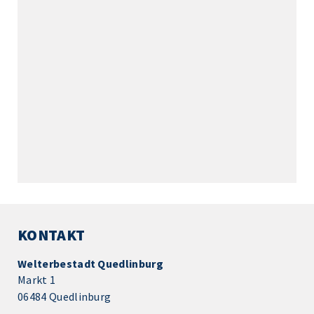
KONTAKT
Welterbestadt Quedlinburg
Markt 1
06484 Quedlinburg