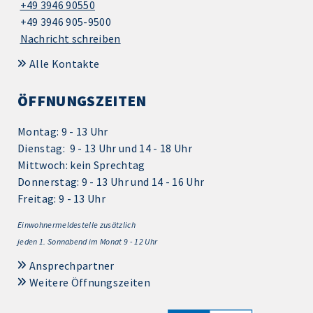
+49 3946 90550
+49 3946 905-9500
Nachricht schreiben
Alle Kontakte
ÖFFNUNGSZEITEN
Montag: 9 - 13 Uhr
Dienstag: 9 - 13 Uhr und 14 - 18 Uhr
Mittwoch: kein Sprechtag
Donnerstag: 9 - 13 Uhr und 14 - 16 Uhr
Freitag: 9 - 13 Uhr
Einwohnermeldestelle zusätzlich
jeden 1.
Sonnabend im Monat 9 - 12 Uhr
Ansprechpartner
Weitere Öffnungszeiten