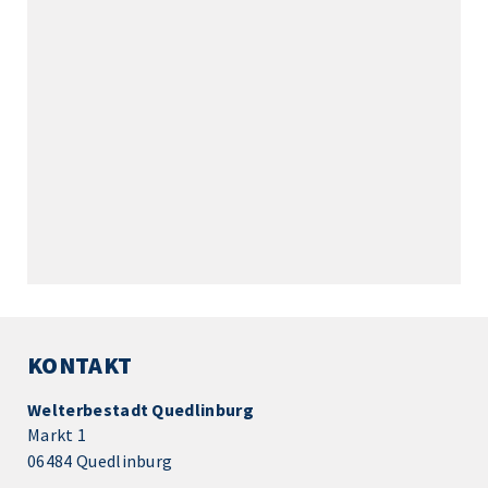
KONTAKT
Welterbestadt Quedlinburg
Markt 1
06484 Quedlinburg