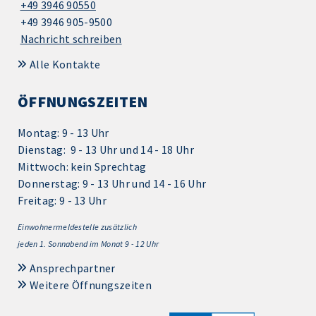
+49 3946 90550
+49 3946 905-9500
Nachricht schreiben
Alle Kontakte
ÖFFNUNGSZEITEN
Montag: 9 - 13 Uhr
Dienstag: 9 - 13 Uhr und 14 - 18 Uhr
Mittwoch: kein Sprechtag
Donnerstag: 9 - 13 Uhr und 14 - 16 Uhr
Freitag: 9 - 13 Uhr
Einwohnermeldestelle zusätzlich
jeden 1.
Sonnabend im Monat 9 - 12 Uhr
Ansprechpartner
Weitere Öffnungszeiten