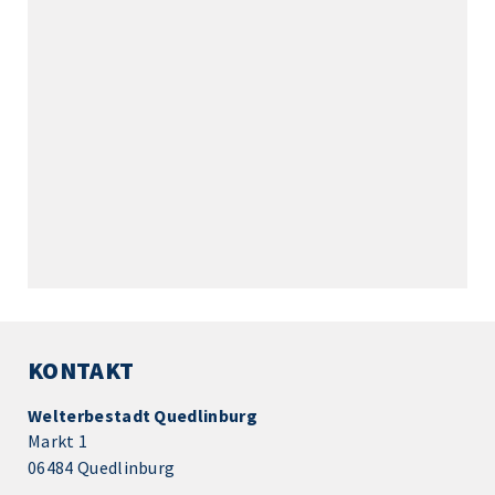
KONTAKT
Welterbestadt Quedlinburg
Markt 1
06484 Quedlinburg