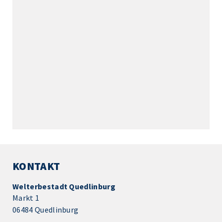
KONTAKT
Welterbestadt Quedlinburg
Markt 1
06484 Quedlinburg