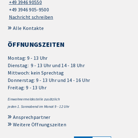
+49 3946 90550
+49 3946 905-9500
Nachricht schreiben
Alle Kontakte
ÖFFNUNGSZEITEN
Montag: 9 - 13 Uhr
Dienstag: 9 - 13 Uhr und 14 - 18 Uhr
Mittwoch: kein Sprechtag
Donnerstag: 9 - 13 Uhr und 14 - 16 Uhr
Freitag: 9 - 13 Uhr
Einwohnermeldestelle zusätzlich
jeden 1.
Sonnabend im Monat 9 - 12 Uhr
Ansprechpartner
Weitere Öffnungszeiten