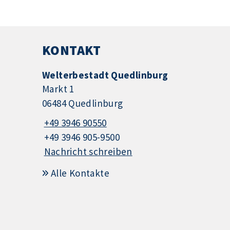
KONTAKT
Welterbestadt Quedlinburg
Markt 1
06484 Quedlinburg
+49 3946 90550
+49 3946 905-9500
Nachricht schreiben
Alle Kontakte