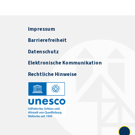
Impressum
Barrierefreiheit
Datenschutz
Elektronische Kommunikation
Rechtliche Hinweise