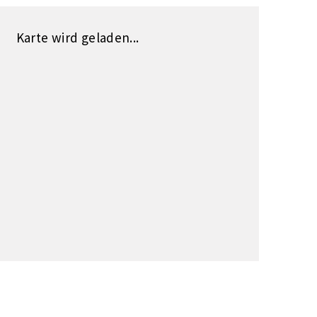
Karte wird geladen...