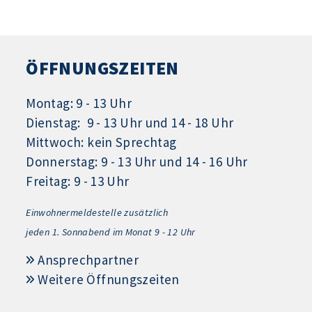
ÖFFNUNGSZEITEN
Montag: 9 - 13 Uhr
Dienstag: 9 - 13 Uhr und 14 - 18 Uhr
Mittwoch: kein Sprechtag
Donnerstag: 9 - 13 Uhr und 14 - 16 Uhr
Freitag: 9 - 13 Uhr
Einwohnermeldestelle zusätzlich
jeden 1.
Sonnabend im Monat 9 - 12 Uhr
Ansprechpartner
Weitere Öffnungszeiten