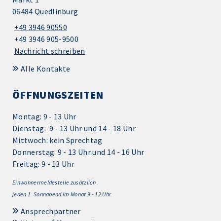
06484 Quedlinburg
+49 3946 90550
+49 3946 905-9500
Nachricht schreiben
Alle Kontakte
ÖFFNUNGSZEITEN
Montag: 9 - 13 Uhr
Dienstag: 9 - 13 Uhr und 14 - 18 Uhr
Mittwoch: kein Sprechtag
Donnerstag: 9 - 13 Uhr und 14 - 16 Uhr
Freitag: 9 - 13 Uhr
Einwohnermeldestelle zusätzlich
jeden 1.
Sonnabend im Monat 9 - 12 Uhr
Ansprechpartner