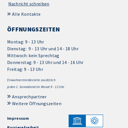
Nachricht schreiben
Alle Kontakte
ÖFFNUNGSZEITEN
Montag: 9 - 13 Uhr
Dienstag: 9 - 13 Uhr und 14 - 18 Uhr
Mittwoch: kein Sprechtag
Donnerstag: 9 - 13 Uhr und 14 - 16 Uhr
Freitag: 9 - 13 Uhr
Einwohnermeldestelle zusätzlich
jeden 1.
Sonnabend im Monat 9 - 12 Uhr
Ansprechpartner
Weitere Öffnungszeiten
Impressum
Barrierefreiheit