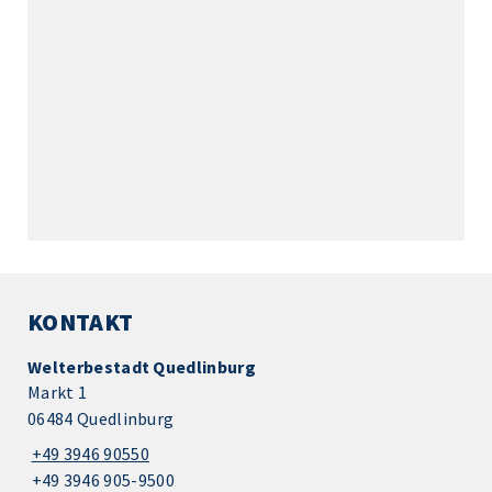
KONTAKT
Welterbestadt Quedlinburg
Markt 1
06484 Quedlinburg
+49 3946 90550
+49 3946 905-9500