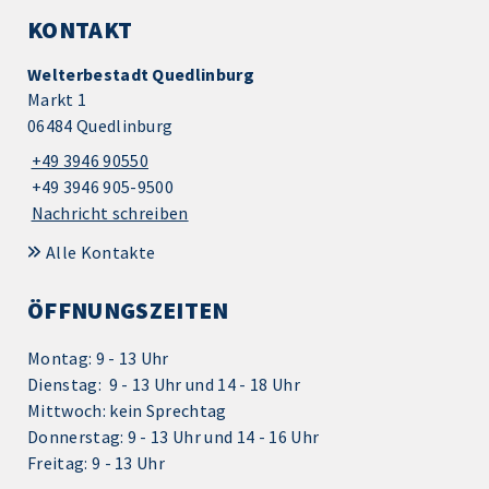
KONTAKT
Welterbestadt Quedlinburg
Markt 1
06484 Quedlinburg
+49 3946 90550
+49 3946 905-9500
Nachricht schreiben
Alle Kontakte
ÖFFNUNGSZEITEN
Montag: 9 - 13 Uhr
Dienstag: 9 - 13 Uhr und 14 - 18 Uhr
Mittwoch: kein Sprechtag
Donnerstag: 9 - 13 Uhr und 14 - 16 Uhr
Freitag: 9 - 13 Uhr