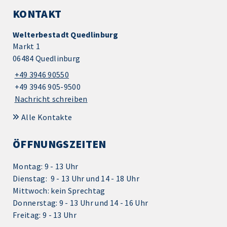
KONTAKT
Welterbestadt Quedlinburg
Markt 1
06484 Quedlinburg
+49 3946 90550
+49 3946 905-9500
Nachricht schreiben
Alle Kontakte
ÖFFNUNGSZEITEN
Montag: 9 - 13 Uhr
Dienstag: 9 - 13 Uhr und 14 - 18 Uhr
Mittwoch: kein Sprechtag
Donnerstag: 9 - 13 Uhr und 14 - 16 Uhr
Freitag: 9 - 13 Uhr