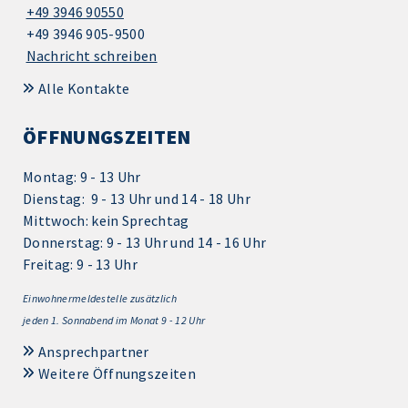
+49 3946 90550
+49 3946 905-9500
Nachricht schreiben
Alle Kontakte
ÖFFNUNGSZEITEN
Montag: 9 - 13 Uhr
Dienstag: 9 - 13 Uhr und 14 - 18 Uhr
Mittwoch: kein Sprechtag
Donnerstag: 9 - 13 Uhr und 14 - 16 Uhr
Freitag: 9 - 13 Uhr
Einwohnermeldestelle zusätzlich
jeden 1.
Sonnabend im Monat 9 - 12 Uhr
Ansprechpartner
Weitere Öffnungszeiten