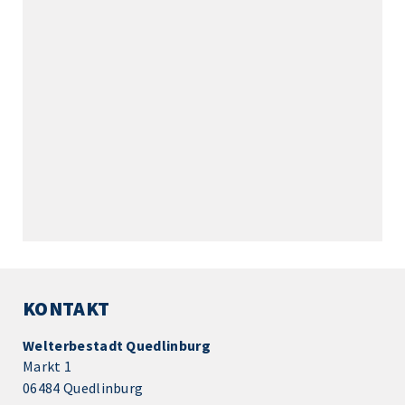
KONTAKT
Welterbestadt Quedlinburg
Markt 1
06484 Quedlinburg