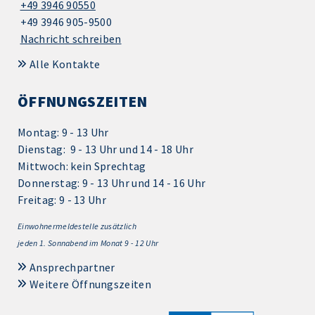
+49 3946 90550
+49 3946 905-9500
Nachricht schreiben
Alle Kontakte
ÖFFNUNGSZEITEN
Montag: 9 - 13 Uhr
Dienstag: 9 - 13 Uhr und 14 - 18 Uhr
Mittwoch: kein Sprechtag
Donnerstag: 9 - 13 Uhr und 14 - 16 Uhr
Freitag: 9 - 13 Uhr
Einwohnermeldestelle zusätzlich
jeden 1.
Sonnabend im Monat 9 - 12 Uhr
Ansprechpartner
Weitere Öffnungszeiten