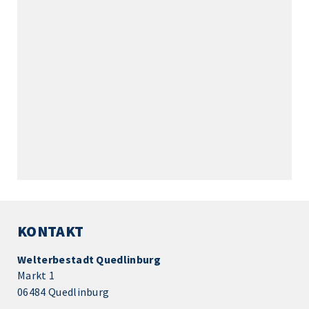
KONTAKT
Welterbestadt Quedlinburg
Markt 1
06484 Quedlinburg