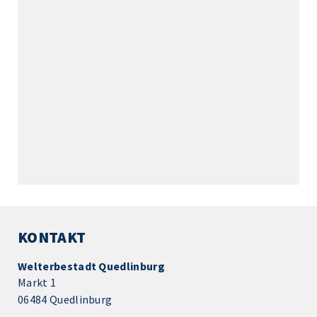
KONTAKT
Welterbestadt Quedlinburg
Markt 1
06484 Quedlinburg