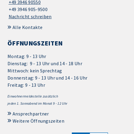
+49 3946 90550
+49 3946 905-9500
Nachricht schreiben
Alle Kontakte
ÖFFNUNGSZEITEN
Montag: 9 - 13 Uhr
Dienstag: 9 - 13 Uhr und 14 - 18 Uhr
Mittwoch: kein Sprechtag
Donnerstag: 9 - 13 Uhr und 14 - 16 Uhr
Freitag: 9 - 13 Uhr
Einwohnermeldestelle zusätzlich
jeden 1.
Sonnabend im Monat 9 - 12 Uhr
Ansprechpartner
Weitere Öffnungszeiten