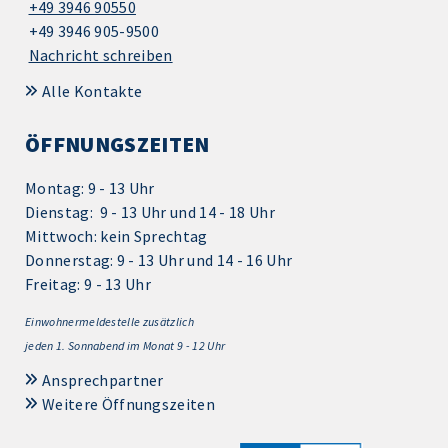
+49 3946 90550
+49 3946 905-9500
Nachricht schreiben
Alle Kontakte
ÖFFNUNGSZEITEN
Montag: 9 - 13 Uhr
Dienstag: 9 - 13 Uhr und 14 - 18 Uhr
Mittwoch: kein Sprechtag
Donnerstag: 9 - 13 Uhr und 14 - 16 Uhr
Freitag: 9 - 13 Uhr
Einwohnermeldestelle zusätzlich
jeden 1.
Sonnabend im Monat 9 - 12 Uhr
Ansprechpartner
Weitere Öffnungszeiten