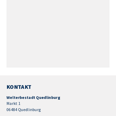
KONTAKT
Welterbestadt Quedlinburg
Markt 1
06484 Quedlinburg