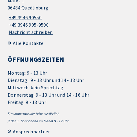
Markt 1
06484 Quedlinburg
+49 3946 90550
+49 3946 905-9500
Nachricht schreiben
Alle Kontakte
ÖFFNUNGSZEITEN
Montag: 9 - 13 Uhr
Dienstag: 9 - 13 Uhr und 14 - 18 Uhr
Mittwoch: kein Sprechtag
Donnerstag: 9 - 13 Uhr und 14 - 16 Uhr
Freitag: 9 - 13 Uhr
Einwohnermeldestelle zusätzlich
jeden 1.
Sonnabend im Monat 9 - 12 Uhr
Ansprechpartner