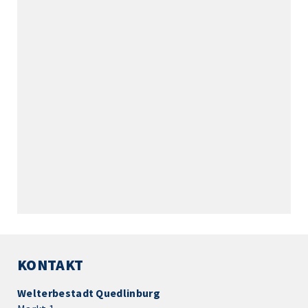
KONTAKT
Welterbestadt Quedlinburg