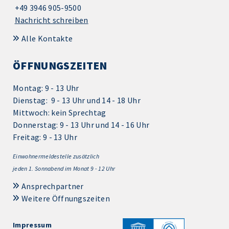
+49 3946 905-9500
Nachricht schreiben
Alle Kontakte
ÖFFNUNGSZEITEN
Montag: 9 - 13 Uhr
Dienstag: 9 - 13 Uhr und 14 - 18 Uhr
Mittwoch: kein Sprechtag
Donnerstag: 9 - 13 Uhr und 14 - 16 Uhr
Freitag: 9 - 13 Uhr
Einwohnermeldestelle zusätzlich
jeden 1.
Sonnabend im Monat 9 - 12 Uhr
Ansprechpartner
Weitere Öffnungszeiten
Impressum