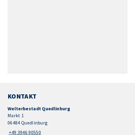
KONTAKT
Welterbestadt Quedlinburg
Markt 1
06484 Quedlinburg
+49 3946 90550