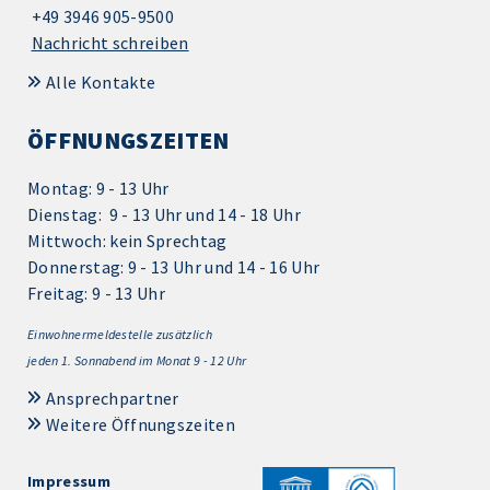
+49 3946 905-9500
Nachricht schreiben
Alle Kontakte
ÖFFNUNGSZEITEN
Montag: 9 - 13 Uhr
Dienstag: 9 - 13 Uhr und 14 - 18 Uhr
Mittwoch: kein Sprechtag
Donnerstag: 9 - 13 Uhr und 14 - 16 Uhr
Freitag: 9 - 13 Uhr
Einwohnermeldestelle zusätzlich
jeden 1.
Sonnabend im Monat 9 - 12 Uhr
Ansprechpartner
Weitere Öffnungszeiten
Impressum