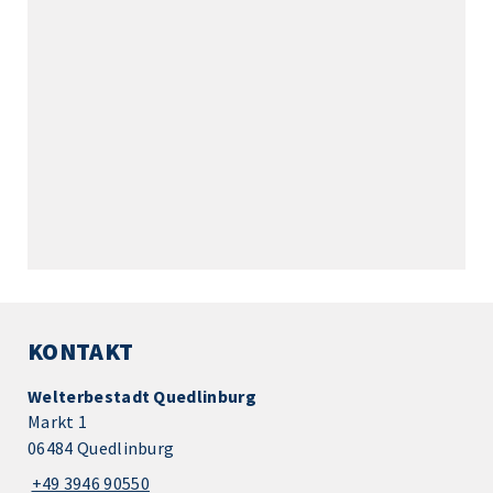
KONTAKT
Welterbestadt Quedlinburg
Markt 1
06484 Quedlinburg
+49 3946 90550