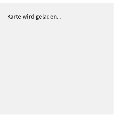
Karte wird geladen...