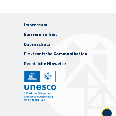
Impressum
Barrierefreiheit
Datenschutz
Elektronische Kommunikation
Rechtliche Hinweise