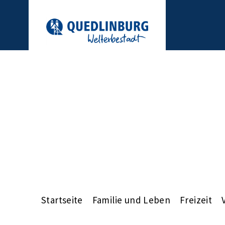
Startseite
Familie und Leben
Freizeit