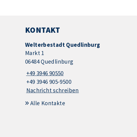
KONTAKT
Welterbestadt Quedlinburg
Markt 1
06484 Quedlinburg
+49 3946 90550
+49 3946 905-9500
Nachricht schreiben
Alle Kontakte