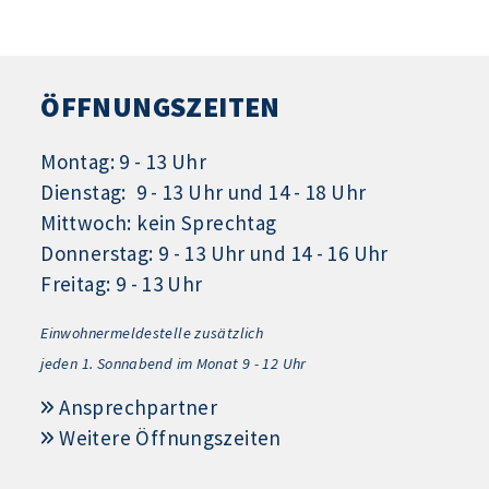
ÖFFNUNGSZEITEN
Montag: 9 - 13 Uhr
Dienstag: 9 - 13 Uhr und 14 - 18 Uhr
Mittwoch: kein Sprechtag
Donnerstag: 9 - 13 Uhr und 14 - 16 Uhr
Freitag: 9 - 13 Uhr
Einwohnermeldestelle zusätzlich
jeden 1.
Sonnabend im Monat 9 - 12 Uhr
Ansprechpartner
Weitere Öffnungszeiten