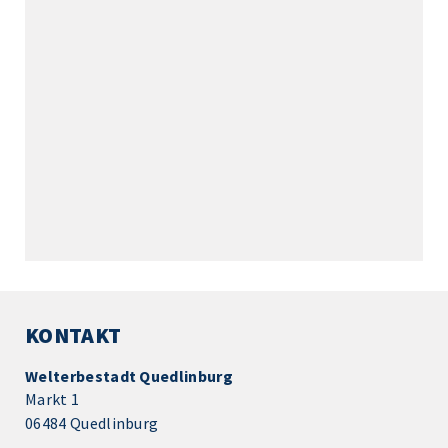
KONTAKT
Welterbestadt Quedlinburg
Markt 1
06484 Quedlinburg