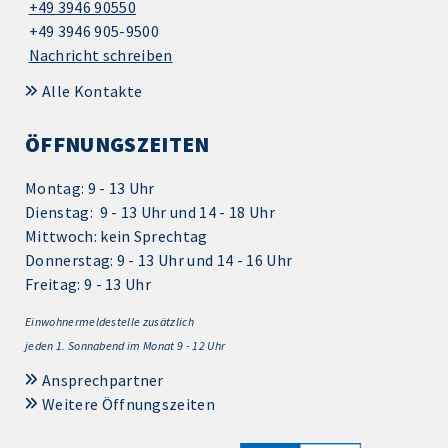
+49 3946 90550
+49 3946 905-9500
Nachricht schreiben
Alle Kontakte
ÖFFNUNGSZEITEN
Montag: 9 - 13 Uhr
Dienstag: 9 - 13 Uhr und 14 - 18 Uhr
Mittwoch: kein Sprechtag
Donnerstag: 9 - 13 Uhr und 14 - 16 Uhr
Freitag: 9 - 13 Uhr
Einwohnermeldestelle zusätzlich
jeden 1.
Sonnabend im Monat 9 - 12 Uhr
Ansprechpartner
Weitere Öffnungszeiten