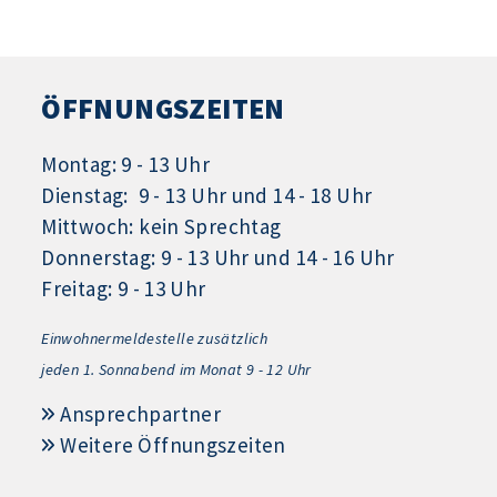
ÖFFNUNGSZEITEN
Montag: 9 - 13 Uhr
Dienstag: 9 - 13 Uhr und 14 - 18 Uhr
Mittwoch: kein Sprechtag
Donnerstag: 9 - 13 Uhr und 14 - 16 Uhr
Freitag: 9 - 13 Uhr
Einwohnermeldestelle zusätzlich
jeden 1.
Sonnabend im Monat 9 - 12 Uhr
Ansprechpartner
Weitere Öffnungszeiten