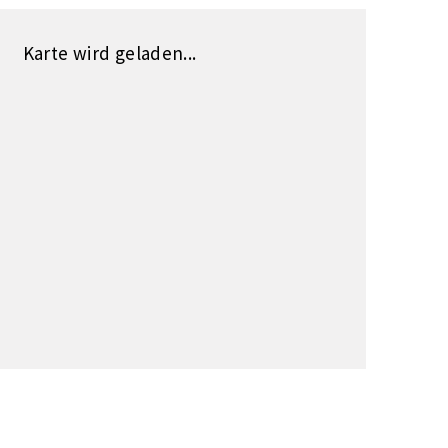
Karte wird geladen...