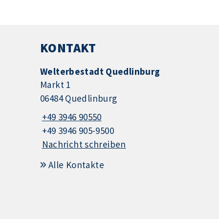
KONTAKT
Welterbestadt Quedlinburg
Markt 1
06484 Quedlinburg
+49 3946 90550
+49 3946 905-9500
Nachricht schreiben
Alle Kontakte