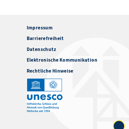
Impressum
Barrierefreiheit
Datenschutz
Elektronische Kommunikation
Rechtliche Hinweise