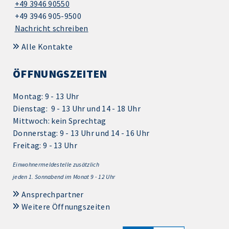
+49 3946 90550
+49 3946 905-9500
Nachricht schreiben
Alle Kontakte
ÖFFNUNGSZEITEN
Montag: 9 - 13 Uhr
Dienstag: 9 - 13 Uhr und 14 - 18 Uhr
Mittwoch: kein Sprechtag
Donnerstag: 9 - 13 Uhr und 14 - 16 Uhr
Freitag: 9 - 13 Uhr
Einwohnermeldestelle zusätzlich
jeden 1.
Sonnabend im Monat 9 - 12 Uhr
Ansprechpartner
Weitere Öffnungszeiten