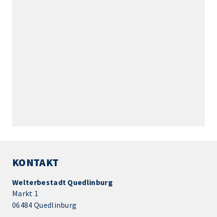
KONTAKT
Welterbestadt Quedlinburg
Markt 1
06484 Quedlinburg