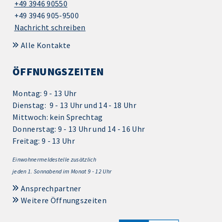
+49 3946 90550
+49 3946 905-9500
Nachricht schreiben
Alle Kontakte
ÖFFNUNGSZEITEN
Montag: 9 - 13 Uhr
Dienstag: 9 - 13 Uhr und 14 - 18 Uhr
Mittwoch: kein Sprechtag
Donnerstag: 9 - 13 Uhr und 14 - 16 Uhr
Freitag: 9 - 13 Uhr
Einwohnermeldestelle zusätzlich
jeden 1.
Sonnabend im Monat 9 - 12 Uhr
Ansprechpartner
Weitere Öffnungszeiten