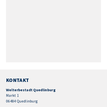
KONTAKT
Welterbestadt Quedlinburg
Markt 1
06484 Quedlinburg