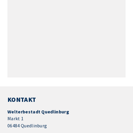
KONTAKT
Welterbestadt Quedlinburg
Markt 1
06484 Quedlinburg