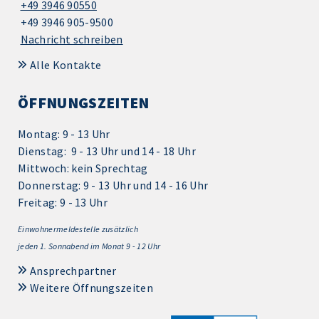
+49 3946 90550
+49 3946 905-9500
Nachricht schreiben
Alle Kontakte
ÖFFNUNGSZEITEN
Montag: 9 - 13 Uhr
Dienstag: 9 - 13 Uhr und 14 - 18 Uhr
Mittwoch: kein Sprechtag
Donnerstag: 9 - 13 Uhr und 14 - 16 Uhr
Freitag: 9 - 13 Uhr
Einwohnermeldestelle zusätzlich
jeden 1.
Sonnabend im Monat 9 - 12 Uhr
Ansprechpartner
Weitere Öffnungszeiten