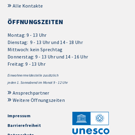
Alle Kontakte
ÖFFNUNGSZEITEN
Montag: 9 - 13 Uhr
Dienstag: 9 - 13 Uhr und 14 - 18 Uhr
Mittwoch: kein Sprechtag
Donnerstag: 9 - 13 Uhr und 14 - 16 Uhr
Freitag: 9 - 13 Uhr
Einwohnermeldestelle zusätzlich
jeden 1.
Sonnabend im Monat 9 - 12 Uhr
Ansprechpartner
Weitere Öffnungszeiten
Impressum
Barrierefreiheit
Datenschutz