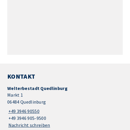
KONTAKT
Welterbestadt Quedlinburg
Markt 1
06484 Quedlinburg
+49 3946 90550
+49 3946 905-9500
Nachricht schreiben