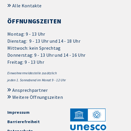
Alle Kontakte
ÖFFNUNGSZEITEN
Montag: 9 - 13 Uhr
Dienstag: 9 - 13 Uhr und 14 - 18 Uhr
Mittwoch: kein Sprechtag
Donnerstag: 9 - 13 Uhr und 14 - 16 Uhr
Freitag: 9 - 13 Uhr
Einwohnermeldestelle zusätzlich
jeden 1.
Sonnabend im Monat 9 - 12 Uhr
Ansprechpartner
Weitere Öffnungszeiten
Impressum
Barrierefreiheit
Datenschutz