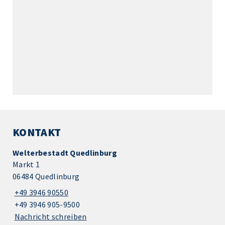
KONTAKT
Welterbestadt Quedlinburg
Markt 1
06484 Quedlinburg
+49 3946 90550
+49 3946 905-9500
Nachricht schreiben