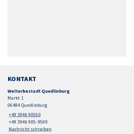
KONTAKT
Welterbestadt Quedlinburg
Markt 1
06484 Quedlinburg
+49 3946 90550
+49 3946 905-9500
Nachricht schreiben