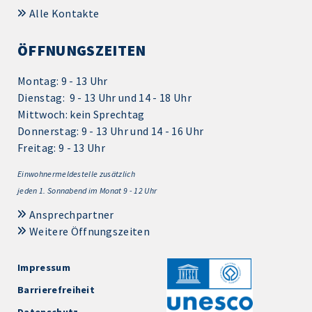
Alle Kontakte
ÖFFNUNGSZEITEN
Montag: 9 - 13 Uhr
Dienstag: 9 - 13 Uhr und 14 - 18 Uhr
Mittwoch: kein Sprechtag
Donnerstag: 9 - 13 Uhr und 14 - 16 Uhr
Freitag: 9 - 13 Uhr
Einwohnermeldestelle zusätzlich
jeden 1.
Sonnabend im Monat 9 - 12 Uhr
Ansprechpartner
Weitere Öffnungszeiten
Impressum
Barrierefreiheit
Datenschutz