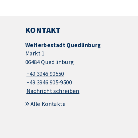
KONTAKT
Welterbestadt Quedlinburg
Markt 1
06484 Quedlinburg
+49 3946 90550
+49 3946 905-9500
Nachricht schreiben
Alle Kontakte