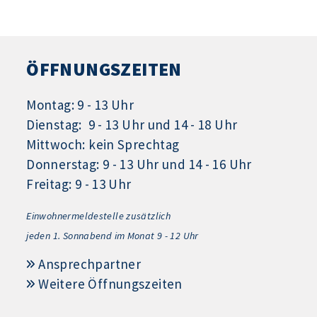
ÖFFNUNGSZEITEN
Montag: 9 - 13 Uhr
Dienstag: 9 - 13 Uhr und 14 - 18 Uhr
Mittwoch: kein Sprechtag
Donnerstag: 9 - 13 Uhr und 14 - 16 Uhr
Freitag: 9 - 13 Uhr
Einwohnermeldestelle zusätzlich
jeden 1.
Sonnabend im Monat 9 - 12 Uhr
Ansprechpartner
Weitere Öffnungszeiten