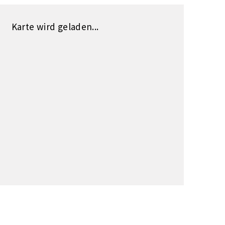
Karte wird geladen...