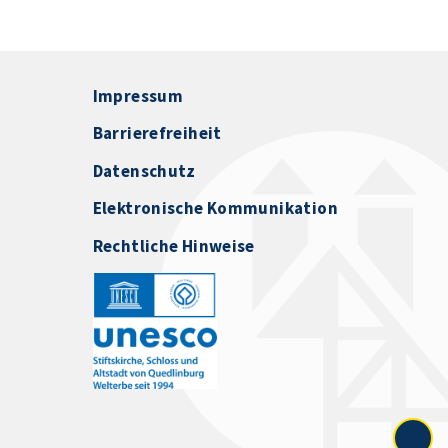
Impressum
Barrierefreiheit
Datenschutz
Elektronische Kommunikation
Rechtliche Hinweise