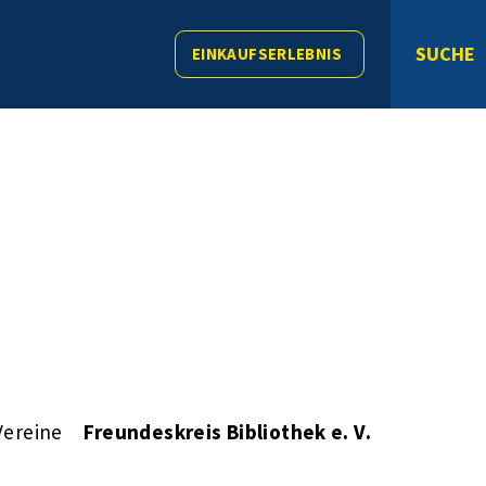
SUCHE
EINKAUFSERLEBNIS
Vereine
Freundeskreis Bibliothek e. V.