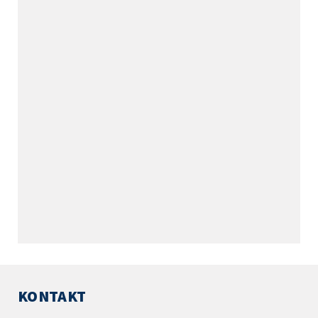
KONTAKT