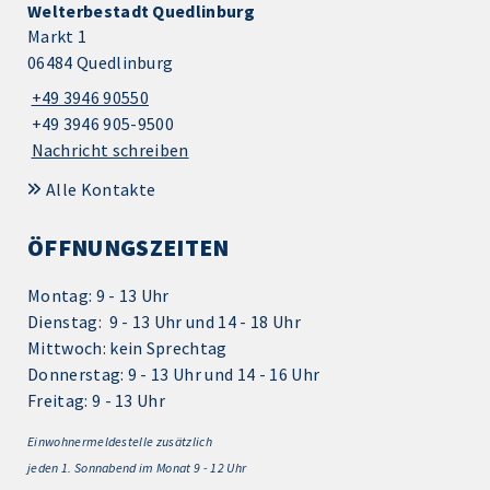
Welterbestadt Quedlinburg
Markt 1
06484 Quedlinburg
+49 3946 90550
+49 3946 905-9500
Nachricht schreiben
Alle Kontakte
ÖFFNUNGSZEITEN
Montag: 9 - 13 Uhr
Dienstag: 9 - 13 Uhr und 14 - 18 Uhr
Mittwoch: kein Sprechtag
Donnerstag: 9 - 13 Uhr und 14 - 16 Uhr
Freitag: 9 - 13 Uhr
Einwohnermeldestelle zusätzlich
jeden 1.
Sonnabend im Monat 9 - 12 Uhr