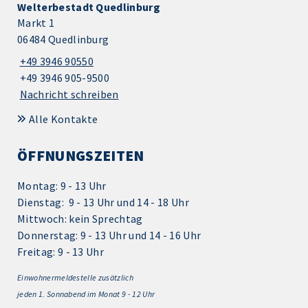
Welterbestadt Quedlinburg
Markt 1
06484 Quedlinburg
+49 3946 90550
+49 3946 905-9500
Nachricht schreiben
Alle Kontakte
ÖFFNUNGSZEITEN
Montag: 9 - 13 Uhr
Dienstag: 9 - 13 Uhr und 14 - 18 Uhr
Mittwoch: kein Sprechtag
Donnerstag: 9 - 13 Uhr und 14 - 16 Uhr
Freitag: 9 - 13 Uhr
Einwohnermeldestelle zusätzlich
jeden 1.
Sonnabend im Monat 9 - 12 Uhr