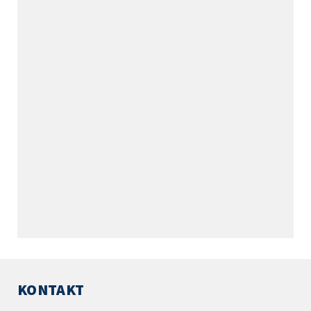
KONTAKT