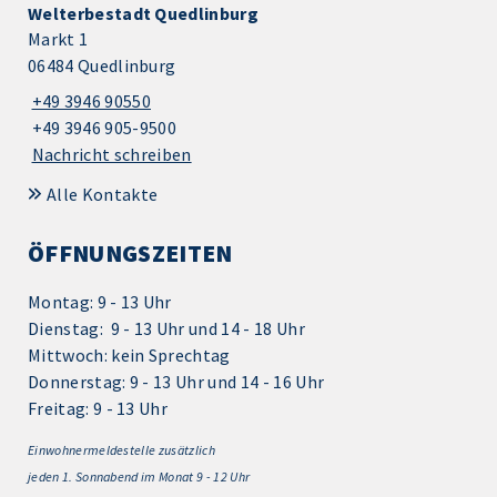
Welterbestadt Quedlinburg
Markt 1
06484 Quedlinburg
+49 3946 90550
+49 3946 905-9500
Nachricht schreiben
Alle Kontakte
ÖFFNUNGSZEITEN
Montag: 9 - 13 Uhr
Dienstag: 9 - 13 Uhr und 14 - 18 Uhr
Mittwoch: kein Sprechtag
Donnerstag: 9 - 13 Uhr und 14 - 16 Uhr
Freitag: 9 - 13 Uhr
Einwohnermeldestelle zusätzlich
jeden 1.
Sonnabend im Monat 9 - 12 Uhr