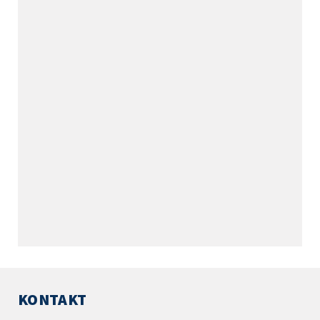
KONTAKT