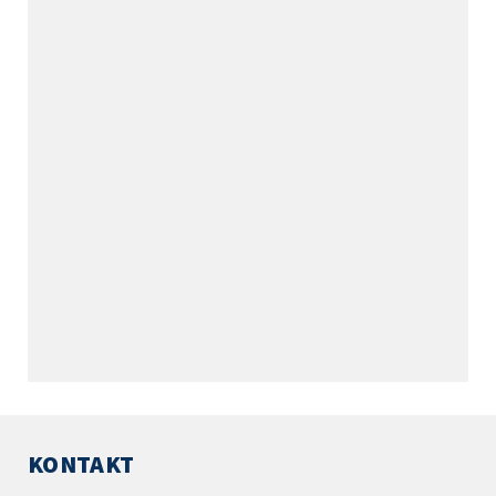
KONTAKT