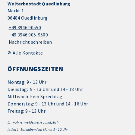
Welterbestadt Quedlinburg
Markt 1
06484 Quedlinburg
+49 3946 90550
+49 3946 905-9500
Nachricht schreiben
Alle Kontakte
ÖFFNUNGSZEITEN
Montag: 9 - 13 Uhr
Dienstag: 9 - 13 Uhr und 14 - 18 Uhr
Mittwoch: kein Sprechtag
Donnerstag: 9 - 13 Uhr und 14 - 16 Uhr
Freitag: 9 - 13 Uhr
Einwohnermeldestelle zusätzlich
jeden 1.
Sonnabend im Monat 9 - 12 Uhr