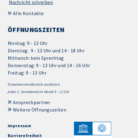
Nachricht schreiben
Alle Kontakte
ÖFFNUNGSZEITEN
Montag: 9 - 13 Uhr
Dienstag: 9 - 13 Uhr und 14 - 18 Uhr
Mittwoch: kein Sprechtag
Donnerstag: 9 - 13 Uhr und 14 - 16 Uhr
Freitag: 9 - 13 Uhr
Einwohnermeldestelle zusätzlich
jeden 1.
Sonnabend im Monat 9 - 12 Uhr
Ansprechpartner
Weitere Öffnungszeiten
Impressum
Barrierefreiheit