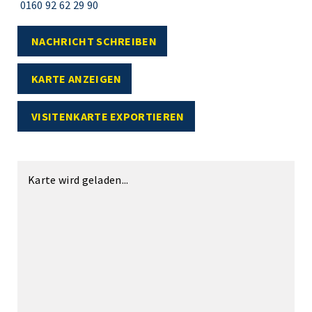
0160 92 62 29 90
NACHRICHT SCHREIBEN
KARTE ANZEIGEN
VISITENKARTE EXPORTIEREN
Karte wird geladen...