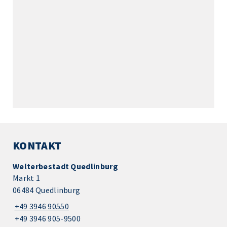
KONTAKT
Welterbestadt Quedlinburg
Markt 1
06484 Quedlinburg
+49 3946 90550
+49 3946 905-9500