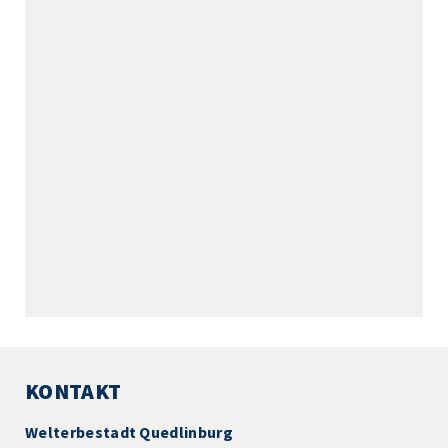
KONTAKT
Welterbestadt Quedlinburg