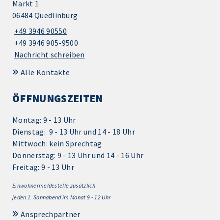
Markt 1
06484 Quedlinburg
+49 3946 90550
+49 3946 905-9500
Nachricht schreiben
Alle Kontakte
ÖFFNUNGSZEITEN
Montag: 9 - 13 Uhr
Dienstag: 9 - 13 Uhr und 14 - 18 Uhr
Mittwoch: kein Sprechtag
Donnerstag: 9 - 13 Uhr und 14 - 16 Uhr
Freitag: 9 - 13 Uhr
Einwohnermeldestelle zusätzlich
jeden 1.
Sonnabend im Monat 9 - 12 Uhr
Ansprechpartner