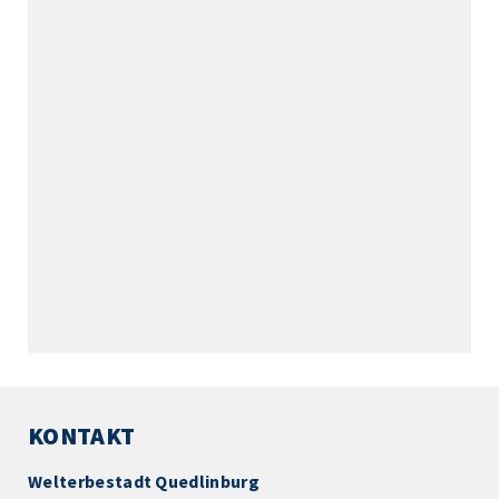
KONTAKT
Welterbestadt Quedlinburg