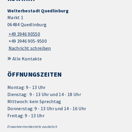
Welterbestadt Quedlinburg
Markt 1
06484 Quedlinburg
+49 3946 90550
+49 3946 905-9500
Nachricht schreiben
Alle Kontakte
ÖFFNUNGSZEITEN
Montag: 9 - 13 Uhr
Dienstag: 9 - 13 Uhr und 14 - 18 Uhr
Mittwoch: kein Sprechtag
Donnerstag: 9 - 13 Uhr und 14 - 16 Uhr
Freitag: 9 - 13 Uhr
Einwohnermeldestelle zusätzlich