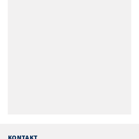
KONTAKT