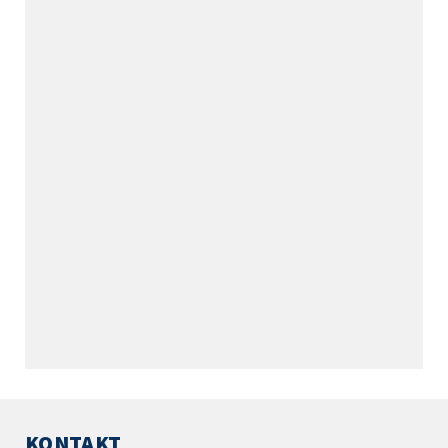
KONTAKT