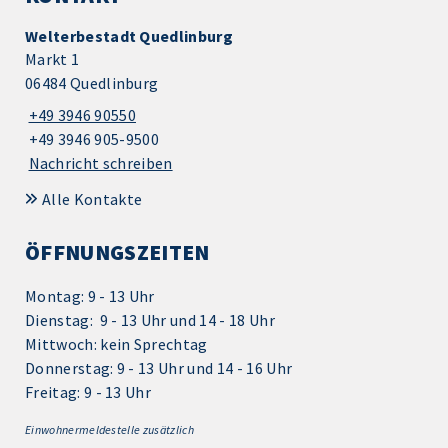
Welterbestadt Quedlinburg
Markt 1
06484 Quedlinburg
+49 3946 90550
+49 3946 905-9500
Nachricht schreiben
Alle Kontakte
ÖFFNUNGSZEITEN
Montag: 9 - 13 Uhr
Dienstag: 9 - 13 Uhr und 14 - 18 Uhr
Mittwoch: kein Sprechtag
Donnerstag: 9 - 13 Uhr und 14 - 16 Uhr
Freitag: 9 - 13 Uhr
Einwohnermeldestelle zusätzlich