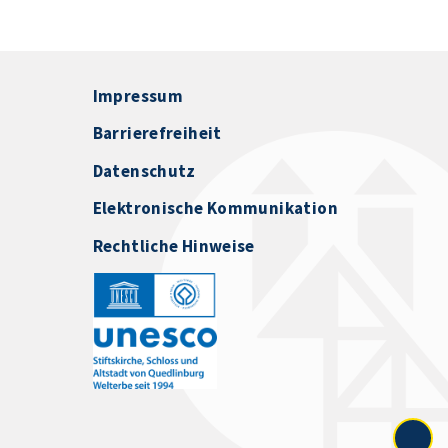
Impressum
Barrierefreiheit
Datenschutz
Elektronische Kommunikation
Rechtliche Hinweise