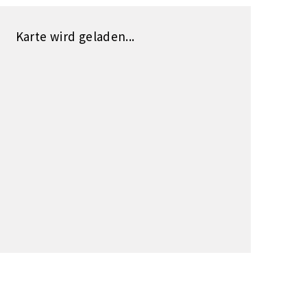
Karte wird geladen...