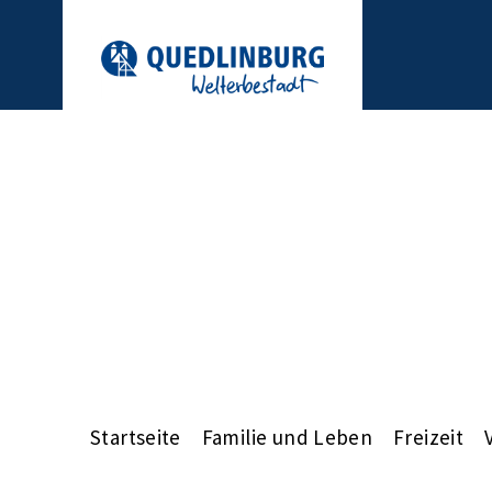
Startseite
Familie und Leben
Freizeit