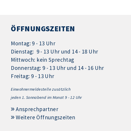
ÖFFNUNGSZEITEN
Montag: 9 - 13 Uhr
Dienstag: 9 - 13 Uhr und 14 - 18 Uhr
Mittwoch: kein Sprechtag
Donnerstag: 9 - 13 Uhr und 14 - 16 Uhr
Freitag: 9 - 13 Uhr
Einwohnermeldestelle zusätzlich
jeden 1.
Sonnabend im Monat 9 - 12 Uhr
Ansprechpartner
Weitere Öffnungszeiten