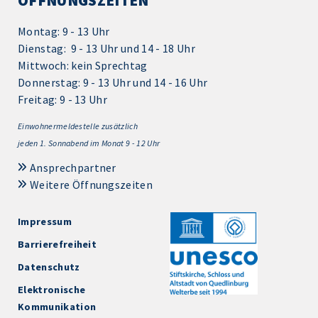
ÖFFNUNGSZEITEN
Montag: 9 - 13 Uhr
Dienstag: 9 - 13 Uhr und 14 - 18 Uhr
Mittwoch: kein Sprechtag
Donnerstag: 9 - 13 Uhr und 14 - 16 Uhr
Freitag: 9 - 13 Uhr
Einwohnermeldestelle zusätzlich
jeden 1.
Sonnabend im Monat 9 - 12 Uhr
Ansprechpartner
Weitere Öffnungszeiten
Impressum
Barrierefreiheit
Datenschutz
Elektronische
Kommunikation