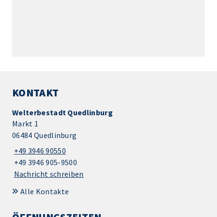
KONTAKT
Welterbestadt Quedlinburg
Markt 1
06484 Quedlinburg
+49 3946 90550
+49 3946 905-9500
Nachricht schreiben
Alle Kontakte