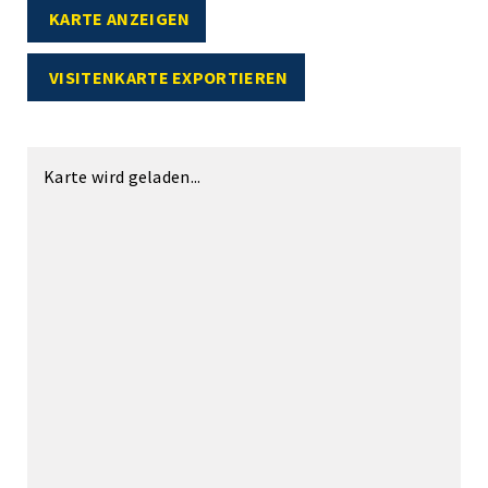
KARTE ANZEIGEN
VISITENKARTE EXPORTIEREN
Karte wird geladen...