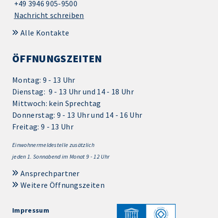
+49 3946 905-9500
Nachricht schreiben
Alle Kontakte
ÖFFNUNGSZEITEN
Montag: 9 - 13 Uhr
Dienstag: 9 - 13 Uhr und 14 - 18 Uhr
Mittwoch: kein Sprechtag
Donnerstag: 9 - 13 Uhr und 14 - 16 Uhr
Freitag: 9 - 13 Uhr
Einwohnermeldestelle zusätzlich
jeden 1.
Sonnabend im Monat 9 - 12 Uhr
Ansprechpartner
Weitere Öffnungszeiten
Impressum