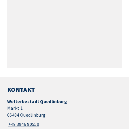
KONTAKT
Welterbestadt Quedlinburg
Markt 1
06484 Quedlinburg
+49 3946 90550