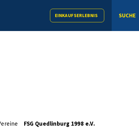
SUCHE
EINKAUFSERLEBNIS
Vereine
FSG Quedlinburg 1998 e.V.