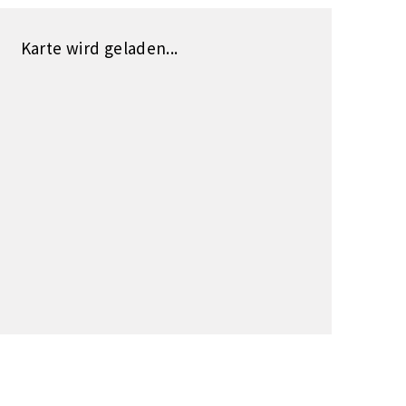
Karte wird geladen...