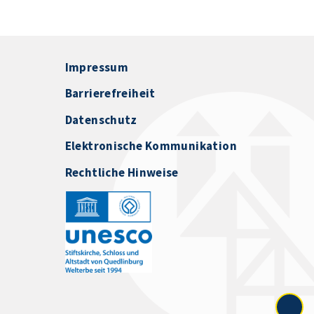
Impressum
Barrierefreiheit
Datenschutz
Elektronische Kommunikation
Rechtliche Hinweise