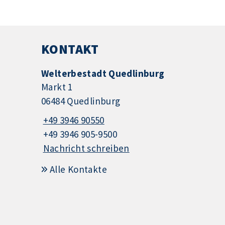
KONTAKT
Welterbestadt Quedlinburg
Markt 1
06484 Quedlinburg
+49 3946 90550
+49 3946 905-9500
Nachricht schreiben
Alle Kontakte