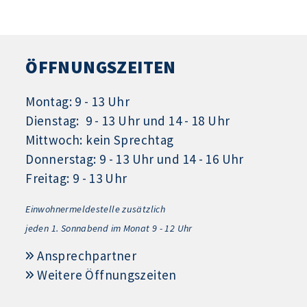
ÖFFNUNGSZEITEN
Montag: 9 - 13 Uhr
Dienstag: 9 - 13 Uhr und 14 - 18 Uhr
Mittwoch: kein Sprechtag
Donnerstag: 9 - 13 Uhr und 14 - 16 Uhr
Freitag: 9 - 13 Uhr
Einwohnermeldestelle zusätzlich
jeden 1.
Sonnabend im Monat 9 - 12 Uhr
Ansprechpartner
Weitere Öffnungszeiten