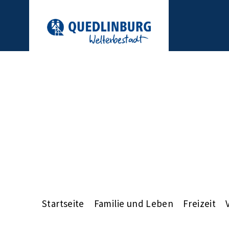
Startseite
Familie und Leben
Freizeit