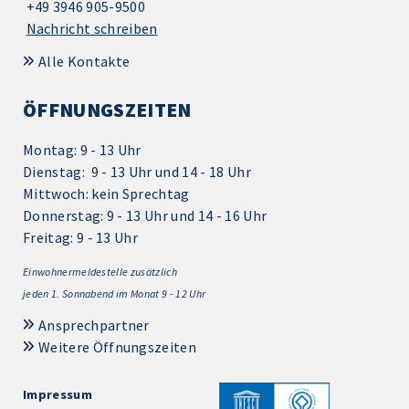
+49 3946 905-9500
Nachricht schreiben
Alle Kontakte
ÖFFNUNGSZEITEN
Montag: 9 - 13 Uhr
Dienstag: 9 - 13 Uhr und 14 - 18 Uhr
Mittwoch: kein Sprechtag
Donnerstag: 9 - 13 Uhr und 14 - 16 Uhr
Freitag: 9 - 13 Uhr
Einwohnermeldestelle zusätzlich
jeden 1.
Sonnabend im Monat 9 - 12 Uhr
Ansprechpartner
Weitere Öffnungszeiten
Impressum