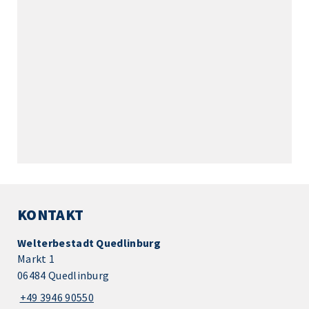
KONTAKT
Welterbestadt Quedlinburg
Markt 1
06484 Quedlinburg
+49 3946 90550