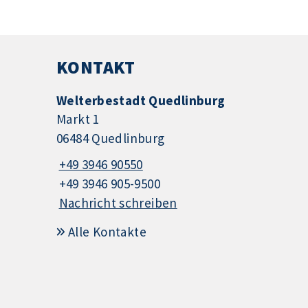
KONTAKT
Welterbestadt Quedlinburg
Markt 1
06484 Quedlinburg
+49 3946 90550
+49 3946 905-9500
Nachricht schreiben
Alle Kontakte