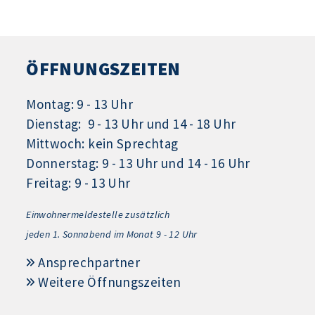
ÖFFNUNGSZEITEN
Montag: 9 - 13 Uhr
Dienstag: 9 - 13 Uhr und 14 - 18 Uhr
Mittwoch: kein Sprechtag
Donnerstag: 9 - 13 Uhr und 14 - 16 Uhr
Freitag: 9 - 13 Uhr
Einwohnermeldestelle zusätzlich
jeden 1.
Sonnabend im Monat 9 - 12 Uhr
Ansprechpartner
Weitere Öffnungszeiten