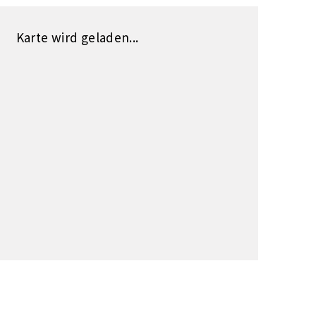
Karte wird geladen...