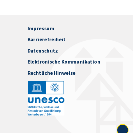
Impressum
Barrierefreiheit
Datenschutz
Elektronische Kommunikation
Rechtliche Hinweise