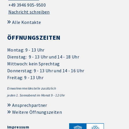
+49 3946 905-9500
Nachricht schreiben
Alle Kontakte
ÖFFNUNGSZEITEN
Montag: 9 - 13 Uhr
Dienstag: 9 - 13 Uhr und 14 - 18 Uhr
Mittwoch: kein Sprechtag
Donnerstag: 9 - 13 Uhr und 14 - 16 Uhr
Freitag: 9 - 13 Uhr
Einwohnermeldestelle zusätzlich
jeden 1.
Sonnabend im Monat 9 - 12 Uhr
Ansprechpartner
Weitere Öffnungszeiten
Impressum