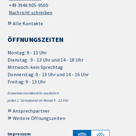
+49 3946 905-9500
Nachricht schreiben
Alle Kontakte
ÖFFNUNGSZEITEN
Montag: 9 - 13 Uhr
Dienstag: 9 - 13 Uhr und 14 - 18 Uhr
Mittwoch: kein Sprechtag
Donnerstag: 9 - 13 Uhr und 14 - 16 Uhr
Freitag: 9 - 13 Uhr
Einwohnermeldestelle zusätzlich
jeden 1.
Sonnabend im Monat 9 - 12 Uhr
Ansprechpartner
Weitere Öffnungszeiten
Impressum