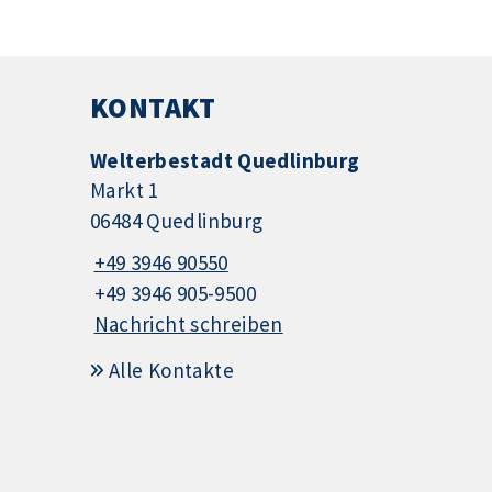
KONTAKT
Welterbestadt Quedlinburg
Markt 1
06484 Quedlinburg
+49 3946 90550
+49 3946 905-9500
Nachricht schreiben
Alle Kontakte