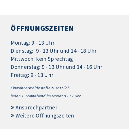
ÖFFNUNGSZEITEN
Montag: 9 - 13 Uhr
Dienstag: 9 - 13 Uhr und 14 - 18 Uhr
Mittwoch: kein Sprechtag
Donnerstag: 9 - 13 Uhr und 14 - 16 Uhr
Freitag: 9 - 13 Uhr
Einwohnermeldestelle zusätzlich
jeden 1.
Sonnabend im Monat 9 - 12 Uhr
Ansprechpartner
Weitere Öffnungszeiten