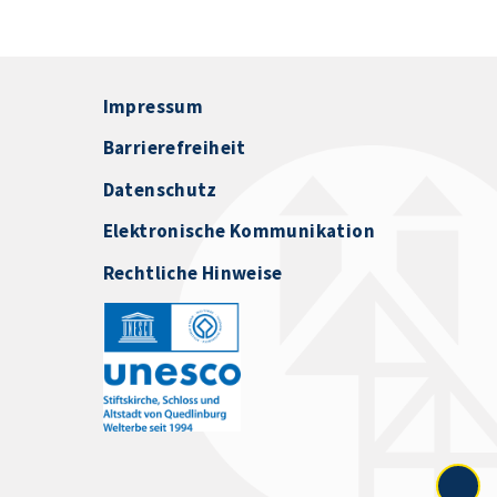
Impressum
Barrierefreiheit
Datenschutz
Elektronische Kommunikation
Rechtliche Hinweise