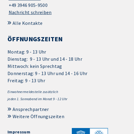
+49 3946 905-9500
Nachricht schreiben
Alle Kontakte
ÖFFNUNGSZEITEN
Montag: 9 - 13 Uhr
Dienstag: 9 - 13 Uhr und 14 - 18 Uhr
Mittwoch: kein Sprechtag
Donnerstag: 9 - 13 Uhr und 14 - 16 Uhr
Freitag: 9 - 13 Uhr
Einwohnermeldestelle zusätzlich
jeden 1.
Sonnabend im Monat 9 - 12 Uhr
Ansprechpartner
Weitere Öffnungszeiten
Impressum