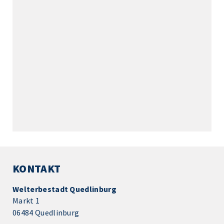
KONTAKT
Welterbestadt Quedlinburg
Markt 1
06484 Quedlinburg