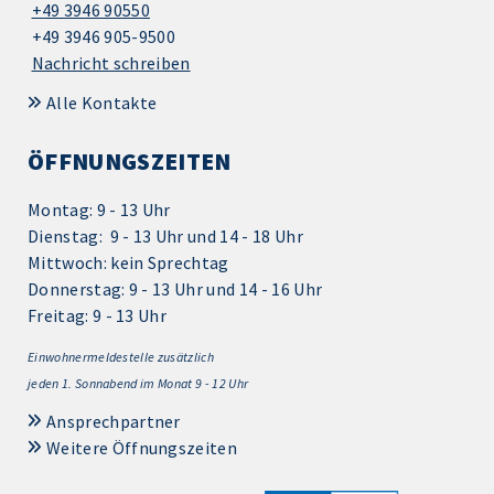
+49 3946 90550
+49 3946 905-9500
Nachricht schreiben
Alle Kontakte
ÖFFNUNGSZEITEN
Montag: 9 - 13 Uhr
Dienstag: 9 - 13 Uhr und 14 - 18 Uhr
Mittwoch: kein Sprechtag
Donnerstag: 9 - 13 Uhr und 14 - 16 Uhr
Freitag: 9 - 13 Uhr
Einwohnermeldestelle zusätzlich
jeden 1.
Sonnabend im Monat 9 - 12 Uhr
Ansprechpartner
Weitere Öffnungszeiten