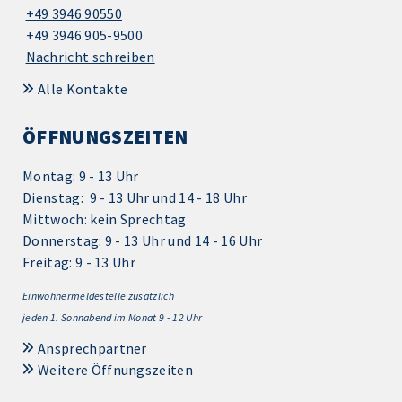
+49 3946 90550
+49 3946 905-9500
Nachricht schreiben
Alle Kontakte
ÖFFNUNGSZEITEN
Montag: 9 - 13 Uhr
Dienstag: 9 - 13 Uhr und 14 - 18 Uhr
Mittwoch: kein Sprechtag
Donnerstag: 9 - 13 Uhr und 14 - 16 Uhr
Freitag: 9 - 13 Uhr
Einwohnermeldestelle zusätzlich
jeden 1.
Sonnabend im Monat 9 - 12 Uhr
Ansprechpartner
Weitere Öffnungszeiten