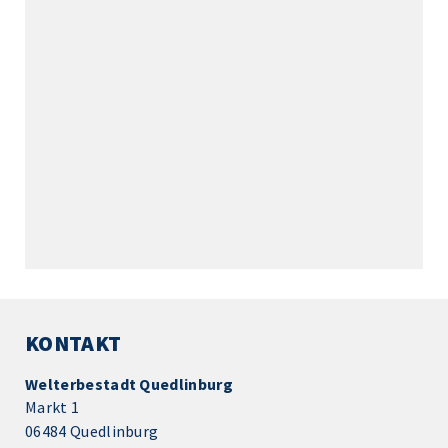
KONTAKT
Welterbestadt Quedlinburg
Markt 1
06484 Quedlinburg