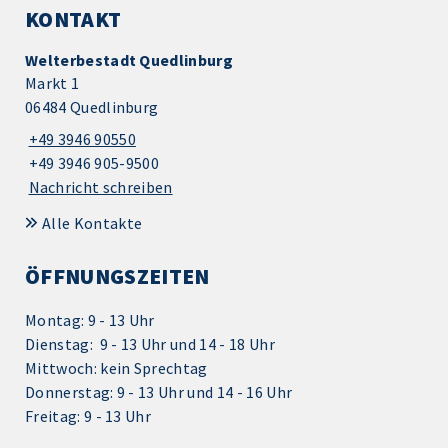
KONTAKT
Welterbestadt Quedlinburg
Markt 1
06484 Quedlinburg
+49 3946 90550
+49 3946 905-9500
Nachricht schreiben
Alle Kontakte
ÖFFNUNGSZEITEN
Montag: 9 - 13 Uhr
Dienstag: 9 - 13 Uhr und 14 - 18 Uhr
Mittwoch: kein Sprechtag
Donnerstag: 9 - 13 Uhr und 14 - 16 Uhr
Freitag: 9 - 13 Uhr