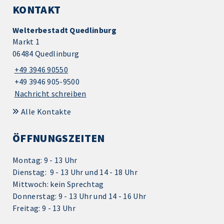
KONTAKT
Welterbestadt Quedlinburg
Markt 1
06484 Quedlinburg
+49 3946 90550
+49 3946 905-9500
Nachricht schreiben
Alle Kontakte
ÖFFNUNGSZEITEN
Montag: 9 - 13 Uhr
Dienstag: 9 - 13 Uhr und 14 - 18 Uhr
Mittwoch: kein Sprechtag
Donnerstag: 9 - 13 Uhr und 14 - 16 Uhr
Freitag: 9 - 13 Uhr